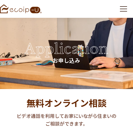
Application
お申し込み